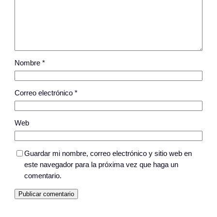
Nombre
*
Correo electrónico
*
Web
Guardar mi nombre, correo electrónico y sitio web en
este navegador para la próxima vez que haga un
comentario.