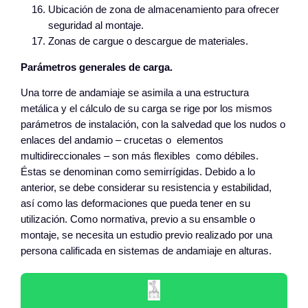
Ubicación de zona de almacenamiento para ofrecer
seguridad al montaje.
Zonas de cargue o descargue de materiales.
Parámetros generales de carga.
Una torre de andamiaje se asimila a una estructura
metálica y el cálculo de su carga se rige por los mismos
parámetros de instalación, con la salvedad que los nudos o
enlaces del andamio – crucetas o elementos
multidireccionales – son más flexibles como débiles.
Éstas se denominan como semirrígidas. Debido a lo
anterior, se debe considerar su resistencia y estabilidad,
así como las deformaciones que pueda tener en su
utilización. Como normativa, previo a su ensamble o
montaje, se necesita un estudio previo realizado por una
persona calificada en sistemas de andamiaje en alturas.