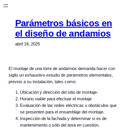
Saltar
al
contenido
Parámetros básicos en
el diseño de andamios
abril 18, 2025
El montaje de una torre de andamios demanda hacer con
sigilo un exhaustivo estudio de parámetros elementales,
previos a su instalación, tales como:
Ubicación y dirección del sitio de montaje.
Horario viable para efectuar el montaje
Evaluación de las redes eléctricas u obstáculos que
se presenten para el ensamblaje del montaje.
Inspección de la fachada y determinar si es de
mantenimiento o sólo del área en cuestión.