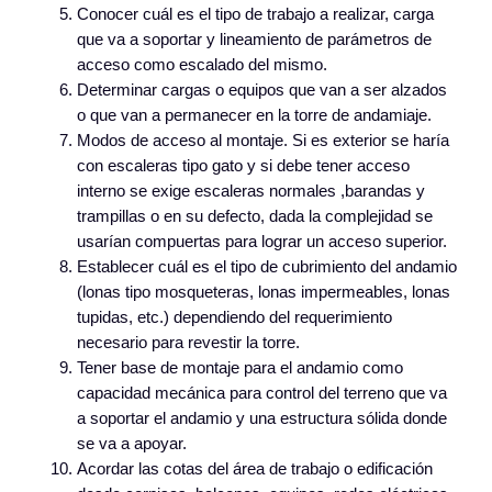
Conocer cuál es el tipo de trabajo a realizar, carga
que va a soportar y lineamiento de parámetros de
acceso como escalado del mismo.
Determinar cargas o equipos que van a ser alzados
o que van a permanecer en la torre de andamiaje.
Modos de acceso al montaje. Si es exterior se haría
con escaleras tipo gato y si debe tener acceso
interno se exige escaleras normales ,barandas y
trampillas o en su defecto, dada la complejidad se
usarían compuertas para lograr un acceso superior.
Establecer cuál es el tipo de cubrimiento del andamio
(lonas tipo mosqueteras, lonas impermeables, lonas
tupidas, etc.) dependiendo del requerimiento
necesario para revestir la torre.
Tener base de montaje para el andamio como
capacidad mecánica para control del terreno que va
a soportar el andamio y una estructura sólida donde
se va a apoyar.
Acordar las cotas del área de trabajo o edificación