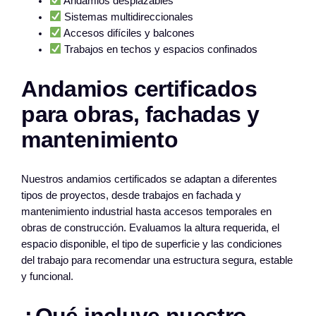
Andamios desplazables
Sistemas multidireccionales
Accesos difíciles y balcones
Trabajos en techos y espacios confinados
Andamios certificados
para obras, fachadas y
mantenimiento
Nuestros andamios certificados se adaptan a diferentes
tipos de proyectos, desde trabajos en fachada y
mantenimiento industrial hasta accesos temporales en
obras de construcción. Evaluamos la altura requerida, el
espacio disponible, el tipo de superficie y las condiciones
del trabajo para recomendar una estructura segura, estable
y funcional.