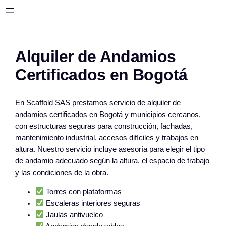
Saltar
al
contenido
Alquiler de Andamios
Certificados en Bogotá
En Scaffold SAS prestamos servicio de alquiler de
andamios certificados en Bogotá y municipios cercanos,
con estructuras seguras para construcción, fachadas,
mantenimiento industrial, accesos difíciles y trabajos en
altura. Nuestro servicio incluye asesoría para elegir el tipo
de andamio adecuado según la altura, el espacio de trabajo
y las condiciones de la obra.
Torres con plataformas
Escaleras interiores seguras
Jaulas antivuelco