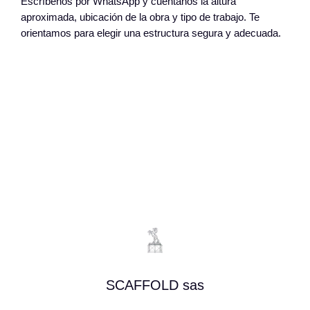
Escríbenos por WhatsApp y cuéntanos la altura
aproximada, ubicación de la obra y tipo de trabajo. Te
orientamos para elegir una estructura segura y adecuada.
SCAFFOLD sas