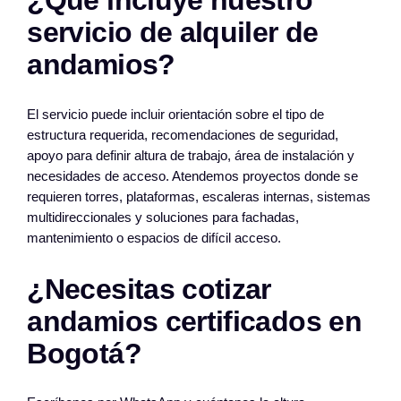
¿Qué incluye nuestro
servicio de alquiler de
andamios?
El servicio puede incluir orientación sobre el tipo de
estructura requerida, recomendaciones de seguridad,
apoyo para definir altura de trabajo, área de instalación y
necesidades de acceso. Atendemos proyectos donde se
requieren torres, plataformas, escaleras internas, sistemas
multidireccionales y soluciones para fachadas,
mantenimiento o espacios de difícil acceso.
¿Necesitas cotizar
andamios certificados en
Bogotá?