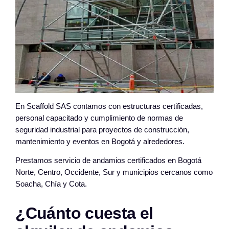
En Scaffold SAS contamos con estructuras certificadas,
personal capacitado y cumplimiento de normas de
seguridad industrial para proyectos de construcción,
mantenimiento y eventos en Bogotá y alrededores.
Prestamos servicio de andamios certificados en Bogotá
Norte, Centro, Occidente, Sur y municipios cercanos como
Soacha, Chía y Cota.
¿Cuánto cuesta el