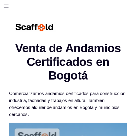
Saltar
al
contenido
Venta de Andamios
Certificados en
Bogotá
Comercializamos andamios certificados para construcción,
industria, fachadas y trabajos en altura. También
ofrecemos alquiler de andamios en Bogotá y municipios
cercanos.