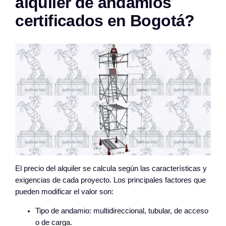
alquiler de andamios
certificados en Bogotá?
El precio del alquiler se calcula según las características y
exigencias de cada proyecto. Los principales factores que
pueden modificar el valor son:
Tipo de andamio: multidireccional, tubular, de acceso
o de carga.