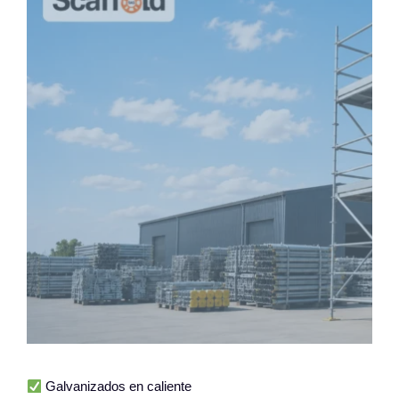
Galvanizados en caliente