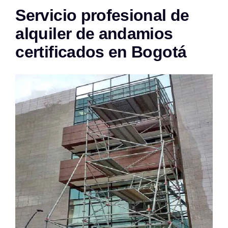
Servicio profesional de
alquiler de andamios
certificados en Bogotá