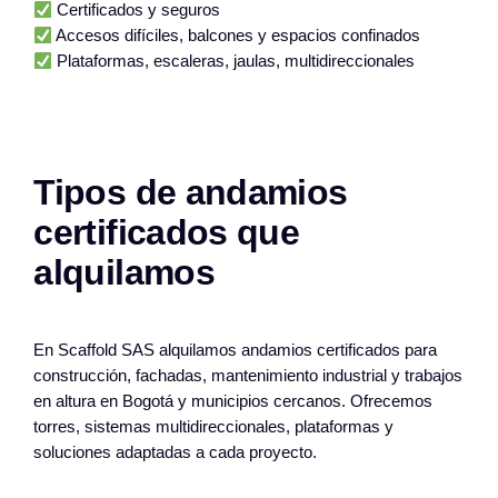
Certificados y seguros
Accesos difíciles, balcones y espacios confinados
Plataformas, escaleras, jaulas, multidireccionales
Tipos de andamios
certificados que
alquilamos
En Scaffold SAS alquilamos andamios certificados para
construcción, fachadas, mantenimiento industrial y trabajos
en altura en Bogotá y municipios cercanos. Ofrecemos
torres, sistemas multidireccionales, plataformas y
soluciones adaptadas a cada proyecto.