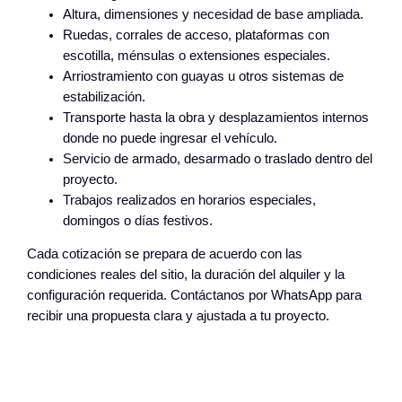
Altura, dimensiones y necesidad de base ampliada.
Ruedas, corrales de acceso, plataformas con
escotilla, ménsulas o extensiones especiales.
Arriostramiento con guayas u otros sistemas de
estabilización.
Transporte hasta la obra y desplazamientos internos
donde no puede ingresar el vehículo.
Servicio de armado, desarmado o traslado dentro del
proyecto.
Trabajos realizados en horarios especiales,
domingos o días festivos.
Cada cotización se prepara de acuerdo con las
condiciones reales del sitio, la duración del alquiler y la
configuración requerida. Contáctanos por WhatsApp para
recibir una propuesta clara y ajustada a tu proyecto.