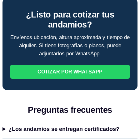
¿Listo para cotizar tus
andamios?
Envíenos ubicación, altura aproximada y tiempo de
alquiler. Si tiene fotografías o planos, puede
adjuntarlos por WhatsApp.
COTIZAR POR WHATSAPP
Preguntas frecuentes
¿Los andamios se entregan certificados?