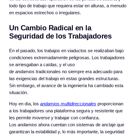
todo tipo de trabajo que requiera estar en alturas, a menudo
en espacios estrechos o irregulares.
Un Cambio Radical en la
Seguridad de los Trabajadores
En el pasado, los trabajos en viaductos se realizaban bajo
condiciones extremadamente peligrosas. Los trabajadores
se arriesgaban a caídas, y el uso
de
andamios
tradicionales no siempre era adecuado para
las exigencias del trabajo en estas grandes estructuras.
Sin embargo, el avance de la ingeniería ha cambiado esta
situación.
Hoy en día, los
andamios multidireccionales
proporcionan
a los trabajadores una plataforma segura y resistente que
les permite moverse y trabajar con confianza.
Los
andamios
ahora cuentan con sistemas de anclaje que
garantizan la estabilidad y, lo más importante, la seguridad