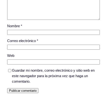
Nombre
*
Correo electrónico
*
Web
Guardar mi nombre, correo electrónico y sitio web en
este navegador para la próxima vez que haga un
comentario.