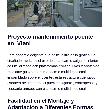
Proyecto mantenimiento puente
en Viani
Este andamio colgante que se muestra en la gráfica fue
diseñado mediante el uso de un andamio colgante inferior
de 8m, armado con plataformas consecutivas y sostenido
mediante guayas por un andamio multidireccional
ensamblado sobre el puente , esta estructura cuenta con
escalera de descenso al puente colgante , contrapesos y
pescante armado con el andamio multidireccional.
Facilidad en el Montaje y
Adaptación a Diferentes Formas