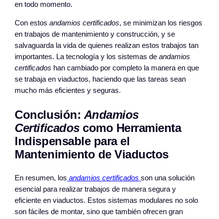
en todo momento.
Con estos
andamios certificados
, se minimizan los riesgos
en trabajos de mantenimiento y construcción, y se
salvaguarda la vida de quienes realizan estos trabajos tan
importantes. La tecnología y los sistemas de
andamios
certificados
han cambiado por completo la manera en que
se trabaja en viaductos, haciendo que las tareas sean
mucho más eficientes y seguras.
Conclusión:
Andamios
Certificados
como Herramienta
Indispensable para el
Mantenimiento de Viaductos
En resumen, los
andamios certificados
son una solución
esencial para realizar trabajos de manera segura y
eficiente en viaductos. Estos sistemas modulares no solo
son fáciles de montar, sino que también ofrecen gran