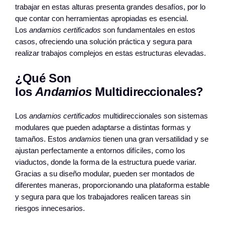
trabajar en estas alturas presenta grandes desafíos, por lo
que contar con herramientas apropiadas es esencial.
Los
andamios certificados
son fundamentales en estos
casos, ofreciendo una solución práctica y segura para
realizar trabajos complejos en estas estructuras elevadas.
¿Qué Son
los
Andamios
Multidireccionales?
Los
andamios certificados
multidireccionales son sistemas
modulares que pueden adaptarse a distintas formas y
tamaños. Estos
andamios
tienen una gran versatilidad y se
ajustan perfectamente a entornos difíciles, como los
viaductos, donde la forma de la estructura puede variar.
Gracias a su diseño modular, pueden ser montados de
diferentes maneras, proporcionando una plataforma estable
y segura para que los trabajadores realicen tareas sin
riesgos innecesarios.