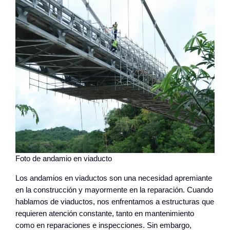
Foto de andamio en viaducto
Los andamios en viaductos son una necesidad apremiante
en la construcción y mayormente en la reparación. Cuando
hablamos de viaductos, nos enfrentamos a estructuras que
requieren atención constante, tanto en mantenimiento
como en reparaciones e inspecciones. Sin embargo,