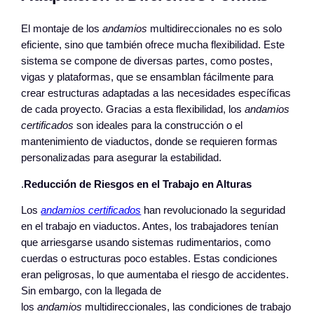
El montaje de los
andamios
multidireccionales no es solo
eficiente, sino que también ofrece mucha flexibilidad. Este
sistema se compone de diversas partes, como postes,
vigas y plataformas, que se ensamblan fácilmente para
crear estructuras adaptadas a las necesidades específicas
de cada proyecto. Gracias a esta flexibilidad, los
andamios
certificados
son ideales para la construcción o el
mantenimiento de viaductos, donde se requieren formas
personalizadas para asegurar la estabilidad.
.
Reducción de Riesgos en el Trabajo en Alturas
Los
andamios certificados
han revolucionado la seguridad
en el trabajo en viaductos. Antes, los trabajadores tenían
que arriesgarse usando sistemas rudimentarios, como
cuerdas o estructuras poco estables. Estas condiciones
eran peligrosas, lo que aumentaba el riesgo de accidentes.
Sin embargo, con la llegada de
los
andamios
multidireccionales, las condiciones de trabajo