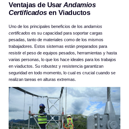
Ventajas de Usar
Andamios
Certificados
en Viaductos
Uno de los principales beneficios de los
andamios
certificados
es su capacidad para soportar cargas
pesadas, tanto de materiales como de los mismos
trabajadores. Estos sistemas están preparados para
resistir el peso de equipos pesados, herramientas y hasta
varias personas, lo que los hace ideales para los trabajos
en viaductos. Su robustez y resistencia garantizan
seguridad en todo momento, lo cual es crucial cuando se
realizan tareas en alturas extremas.