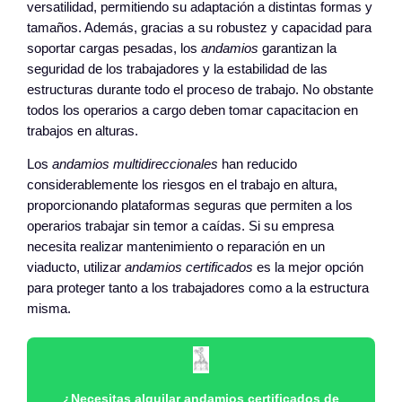
versatilidad, permitiendo su adaptación a distintas formas y
tamaños. Además, gracias a su robustez y capacidad para
soportar cargas pesadas, los
andamios
garantizan la
seguridad de los trabajadores y la estabilidad de las
estructuras durante todo el proceso de trabajo. No obstante
todos los operarios a cargo deben tomar capacitacion en
trabajos en alturas.
Los
andamios multidireccionales
han reducido
considerablemente los riesgos en el trabajo en altura,
proporcionando plataformas seguras que permiten a los
operarios trabajar sin temor a caídas. Si su empresa
necesita realizar mantenimiento o reparación en un
viaducto, utilizar
andamios certificados
es la mejor opción
para proteger tanto a los trabajadores como a la estructura
misma.
¿Necesitas alquilar andamios certificados de