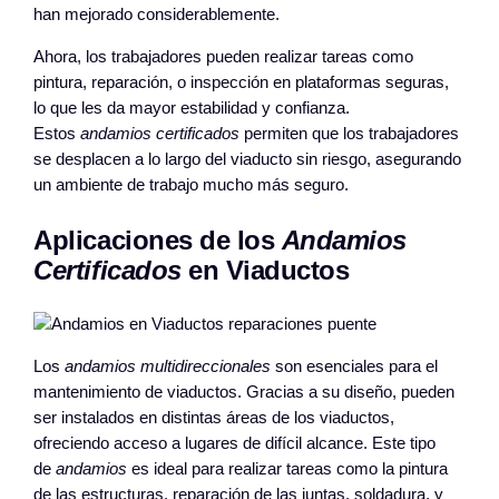
han mejorado considerablemente.
Ahora, los trabajadores pueden realizar tareas como
pintura, reparación, o inspección en plataformas seguras,
lo que les da mayor estabilidad y confianza.
Estos
andamios certificados
permiten que los trabajadores
se desplacen a lo largo del viaducto sin riesgo, asegurando
un ambiente de trabajo mucho más seguro.
Aplicaciones de los
Andamios
Certificados
en Viaductos
Los
andamios multidireccionales
son esenciales para el
mantenimiento de viaductos. Gracias a su diseño, pueden
ser instalados en distintas áreas de los viaductos,
ofreciendo acceso a lugares de difícil alcance. Este tipo
de
andamios
es ideal para realizar tareas como la pintura
de las estructuras, reparación de las juntas, soldadura, y